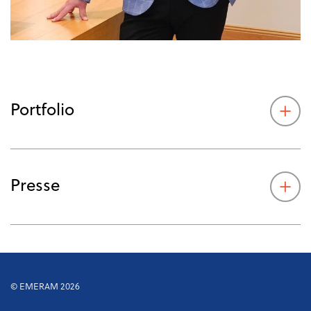
Portfolio
Presse
© EMERAM 2026