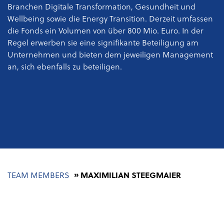
Branchen
Digitale Transformation, Gesundheit und
Wellbeing sowie die Energy Transition
. Derzeit umfassen
die Fonds ein Volumen von über 800 Mio. Euro. In der
Regel erwerben sie eine signifikante Beteiligung am
Unternehmen und bieten dem jeweiligen Management
an, sich ebenfalls zu beteiligen.
Pfadnavigation
TEAM MEMBERS
MAXIMILIAN STEEGMAIER