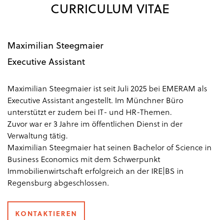
CURRICULUM VITAE
Maximilian Steegmaier
Executive Assistant
Maximilian Steegmaier ist seit Juli 2025 bei EMERAM als
Executive Assistant angestellt. Im Münchner Büro
unterstützt er zudem bei IT- und HR-Themen.
Zuvor war er 3 Jahre im öffentlichen Dienst in der
Verwaltung tätig.
Maximilian Steegmaier hat seinen Bachelor of Science in
Business Economics mit dem Schwerpunkt
Immobilienwirtschaft erfolgreich an der IRE|BS in
Regensburg abgeschlossen.
KONTAKTIEREN