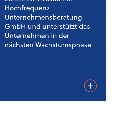
Hochfrequenz
Unternehmensberatung
GmbH und unterstützt das
Unternehmen in der
nächsten Wachstumsphase
Weiterlesen