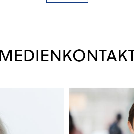
MEDIENKONTAK