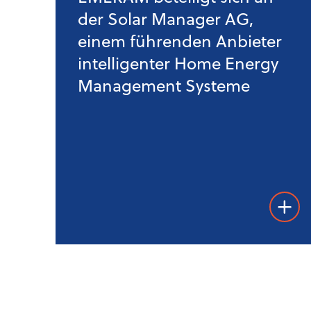
der Solar Manager AG,
einem führenden Anbieter
intelligenter Home Energy
Management Systeme
Weiter