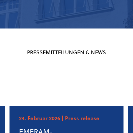
PRESSEMITTEILUNGEN & NEWS
24. Februar 2026
| Press release
EMERAM-