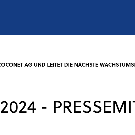
 COCONET AG UND LEITET DIE NÄCHSTE WACHSTUMS
L 2024 - PRESSEM