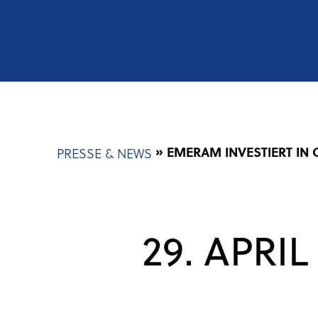
Pfadnavigation
EMERAM INVESTIERT IN
PRESSE & NEWS
29. APRI