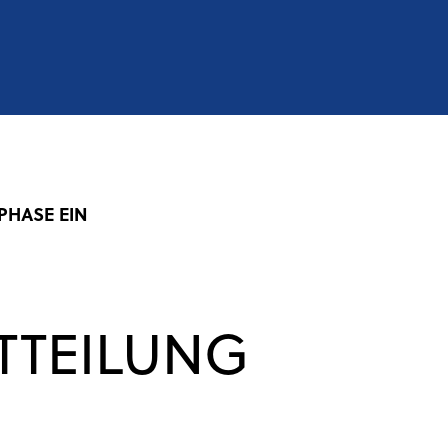
PHASE EIN
ITTEILUNG