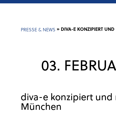
Pfadnavigation
DIVA-E KONZIPIERT UND
PRESSE & NEWS
03. FEBRU
diva-e konzipiert und 
München