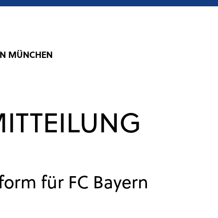
ERN MÜNCHEN
MITTEILUNG
tform für FC Bayern