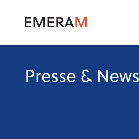
Direkt
zum
Inhalt
Main
navig
Presse & New